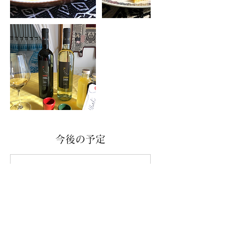
今後の予定