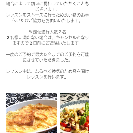
場合によって調理に携わっていただくことも
ございます。
レッスンをスムーズに行うため洗い物のお手
伝いだけご協力をお願いいたします。
※最低遂行人数２名
２名様に満たない場合は、キャンセルとなり
ますので２日前にご連絡いたします。
一度のご予約で最大５名までのご予約を可能
にさせていただきました。
レッスン中は、なるべく換気のため窓を開け
レッスンを行います。