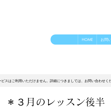
HOME
お問
ービスはご利用いただけません。詳細につきましては、お問い合わせく
＊３月のレッスン後半