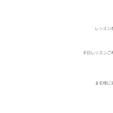
レッスン
平日レッスンご
２名様に