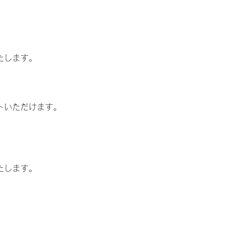
たします。
トいただけます。
たします。