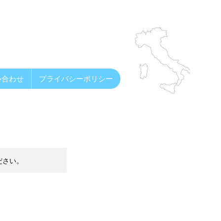
い合わせ
プライバシーポリシー
ださい。