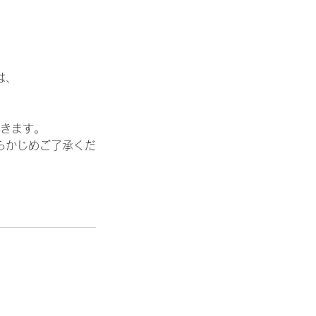
は、
きます。
らかじめご了承くだ