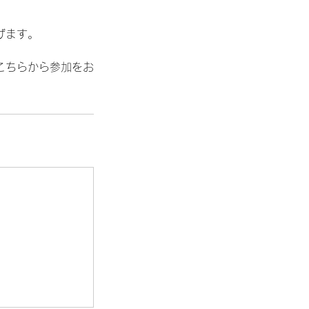
。
げます。
こちらから参加をお