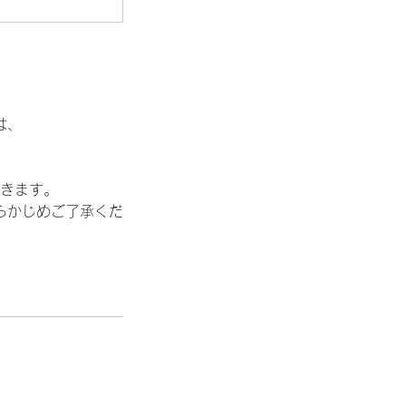
は、
きます。
らかじめご了承くだ