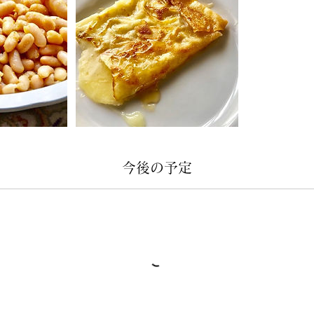
今後の予定