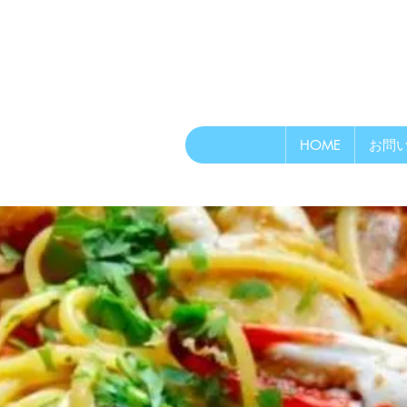
HOME
お問