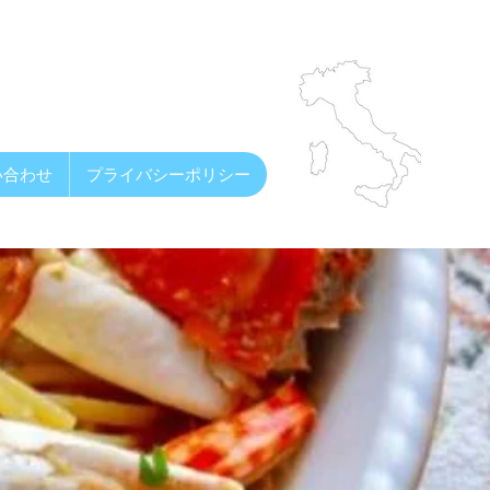
い合わせ
プライバシーポリシー