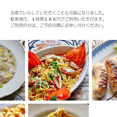
お車でいらしていただくことも可能になりました。
駐車場代、１時間１００円でご利用いただけます。