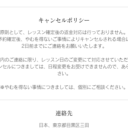
キャンセルポリシー
原則として、レッスン確定後の返金対応は行っておりません。
予約確定後、やむを得ないご事情によりキャンセルされる場合
2日前までにご連絡をお願いいたします。
内のご連絡に限り、レッスン日のご変更にて対応させていただ
ンセルにつきましては、日程変更をお受けできませんので、あ
さい。
※やむを得ない事情につきましては、個別にご相談ください。
連絡先
日本、東京都目黒区三田