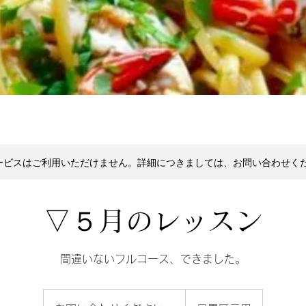
ービスはご利用いただけません。詳細につきましては、お問い合わせく
▽５月のレッスン
間違いないフルコース、できました。
お
問